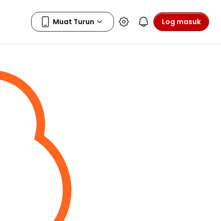
Log masuk