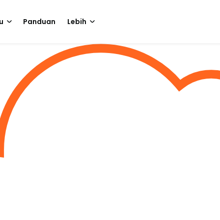
u
Panduan
Lebih