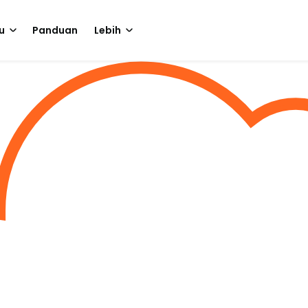
u
Panduan
Lebih