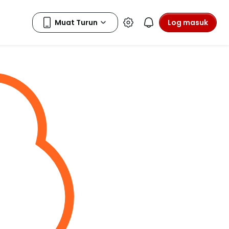
Log masuk