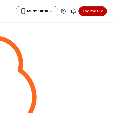
Log masuk