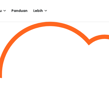
u
Panduan
Lebih