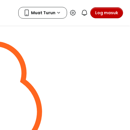
Log masuk