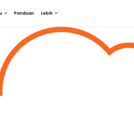
u
Panduan
Lebih