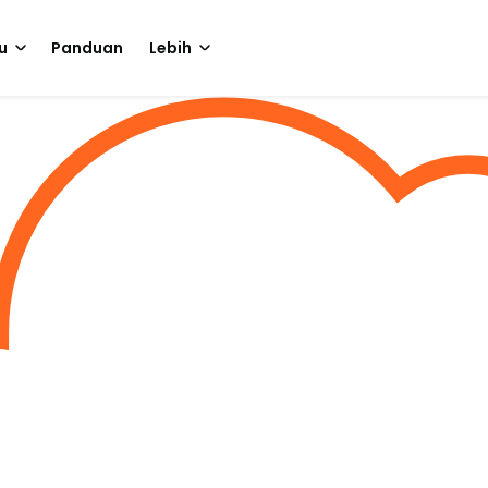
u
Panduan
Lebih