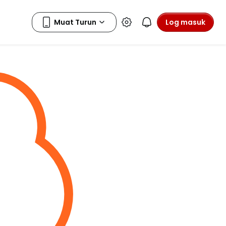
Log masuk