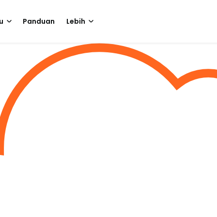
u
Panduan
Lebih