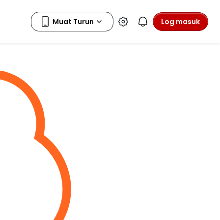
Log masuk