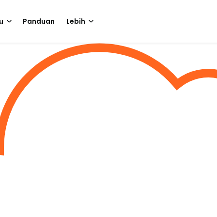
u
Panduan
Lebih