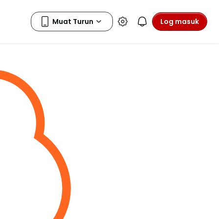
Log masuk