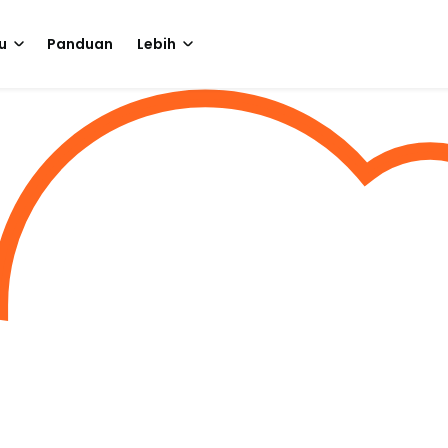
u
Panduan
Lebih