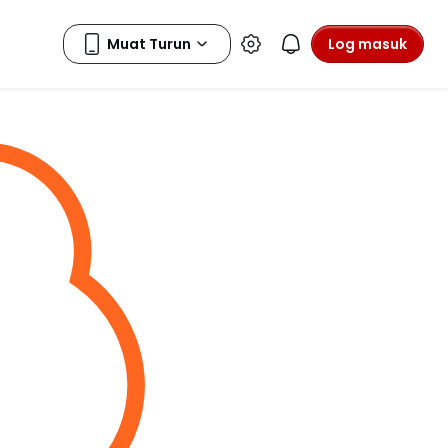
Log masuk