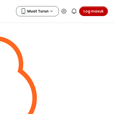
Log masuk