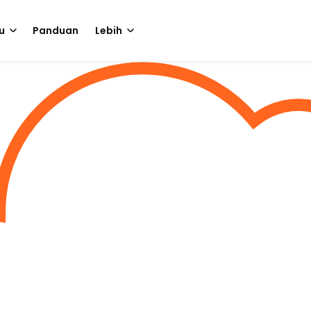
u
Panduan
Lebih