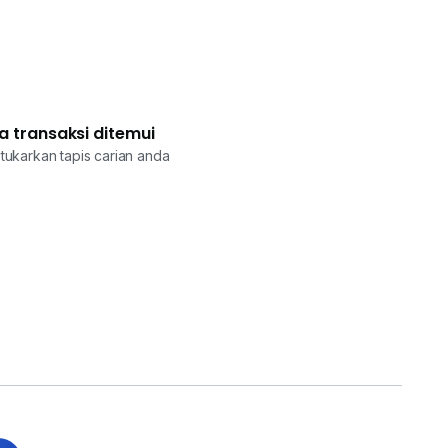
a transaksi ditemui
tukarkan tapis carian anda