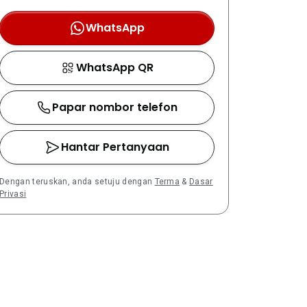
WhatsApp
WhatsApp QR
Papar nombor telefon
Hantar Pertanyaan
Dengan teruskan, anda setuju dengan
Terma
&
Dasar
Privasi