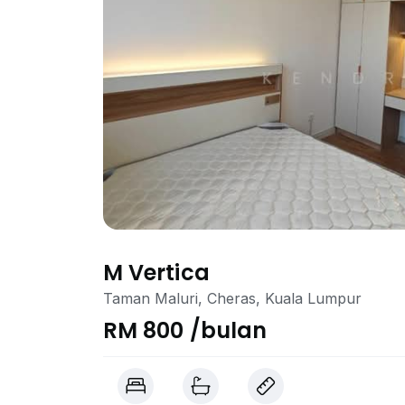
M Vertica
Taman Maluri, Cheras, Kuala Lumpur
RM 800 /bulan