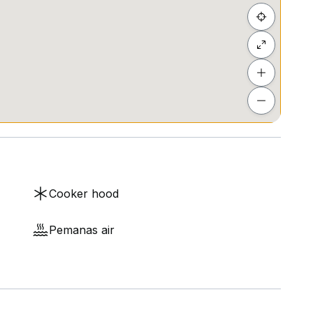
Cooker hood
Pemanas air