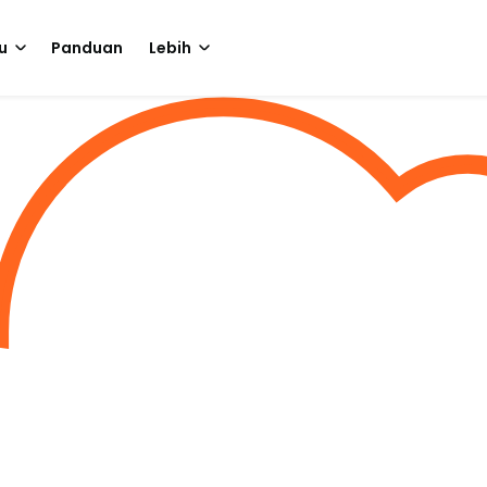
u
Panduan
Lebih