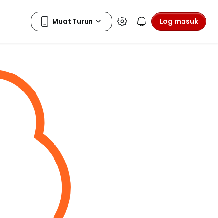
Log masuk