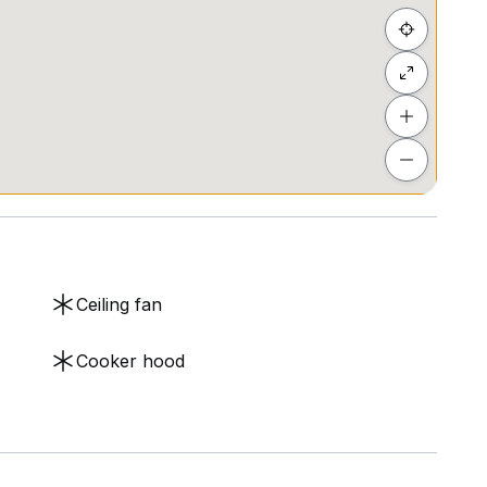
Ceiling fan
Cooker hood