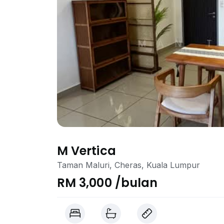
M Vertica
Taman Maluri, Cheras, Kuala Lumpur
RM 3,000 /bulan