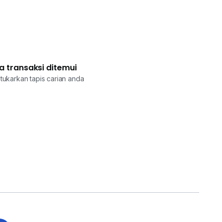
a transaksi ditemui
tukarkan tapis carian anda