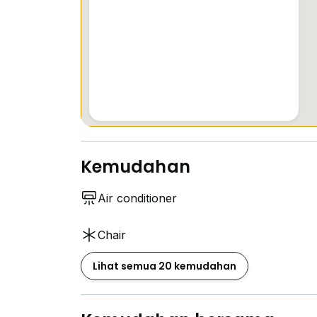
Kemudahan
Air conditioner
Chair
Lihat semua 20 kemudahan