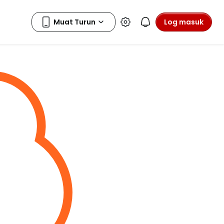
Log masuk