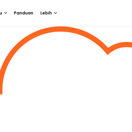
u
Panduan
Lebih