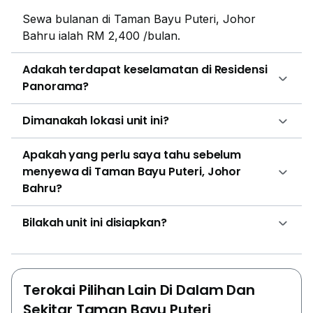
Sewa bulanan di Taman Bayu Puteri, Johor
Bahru ialah RM 2,400 /bulan.
Adakah terdapat keselamatan di Residensi
Panorama?
Dimanakah lokasi unit ini?
Apakah yang perlu saya tahu sebelum
menyewa di Taman Bayu Puteri, Johor
Bahru?
Bilakah unit ini disiapkan?
Terokai Pilihan Lain Di Dalam Dan
Sekitar Taman Bayu Puteri