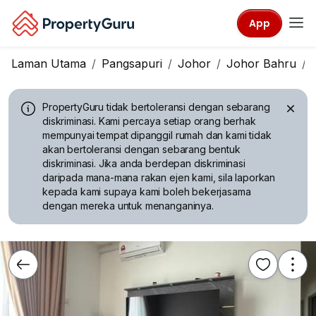
App
Laman Utama
Pangsapuri
Johor
Johor Bahru
PropertyGuru tidak bertoleransi dengan sebarang
diskriminasi.
Kami percaya setiap orang berhak
mempunyai tempat dipanggil rumah dan kami tidak
akan bertoleransi dengan sebarang bentuk
diskriminasi. Jika anda berdepan diskriminasi
daripada mana-mana rakan ejen kami, sila laporkan
kepada kami supaya kami boleh bekerjasama
dengan mereka untuk menanganinya.