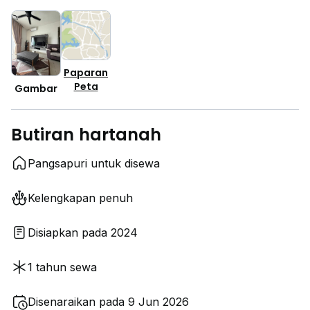
Paparan
Peta
Gambar
Butiran hartanah
Pangsapuri untuk disewa
Kelengkapan penuh
Disiapkan pada 2024
1 tahun sewa
Disenaraikan pada 9 Jun 2026