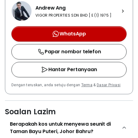
Andrew Ang
VIGOR PROPERTIES SDN BHD [ E (1) 1975 ]
WhatsApp
Papar nombor telefon
Hantar Pertanyaan
Dengan teruskan, anda setuju dengan
Terma
&
Dasar Privasi
Soalan Lazim
Berapakah kos untuk menyewa seunit di
Taman Bayu Puteri, Johor Bahru?