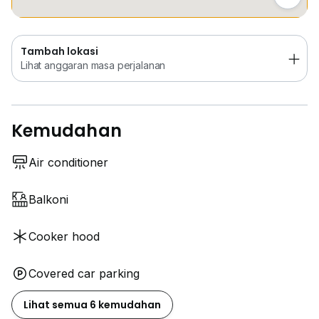
Tambah lokasi
Lihat anggaran masa perjalanan
Kemudahan
Air conditioner
Balkoni
Cooker hood
Covered car parking
Lihat semua 6 kemudahan