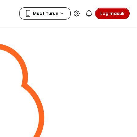
Log masuk