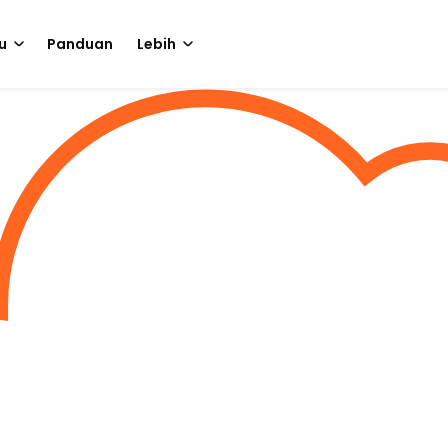
u
Panduan
Lebih