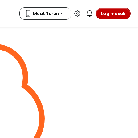
Log masuk