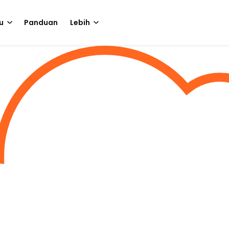
u
Panduan
Lebih