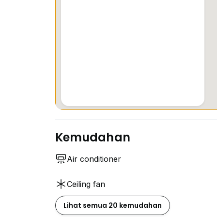
Kemudahan
Air conditioner
Ceiling fan
Lihat semua 20 kemudahan