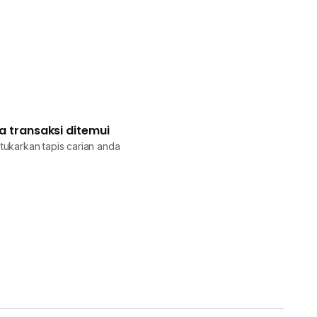
a transaksi ditemui
tukarkan tapis carian anda