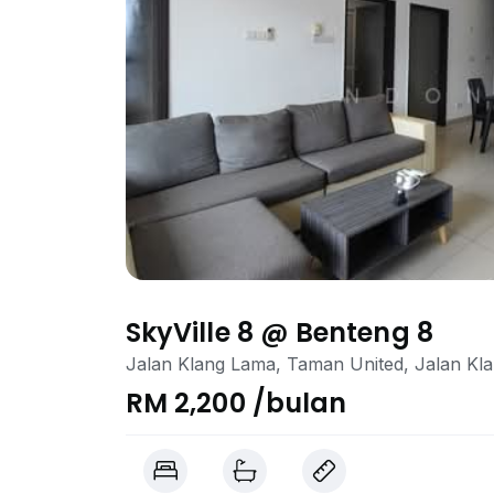
SkyVille 8 @ Benteng 8
Jalan Klang Lama, Taman United, Jalan Kl
RM 2,200 /bulan