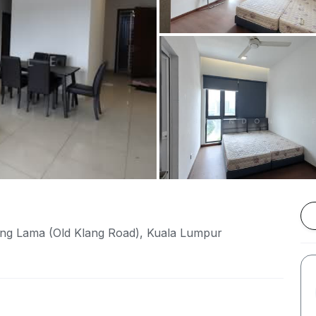
ang Lama (Old Klang Road), Kuala Lumpur