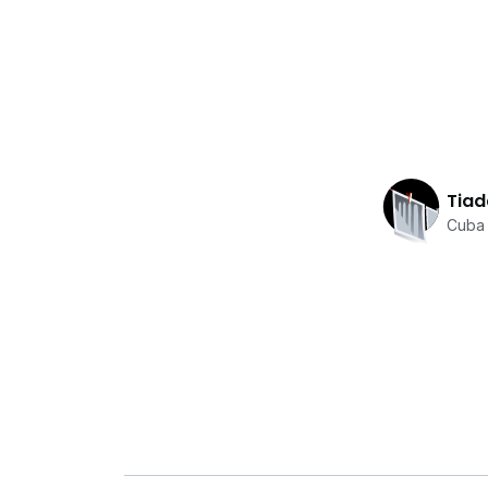
Tiad
Cuba 