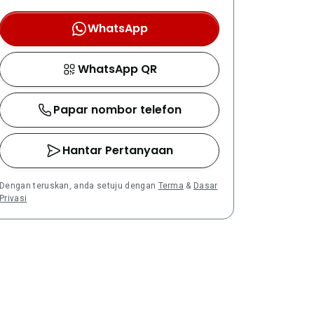
WhatsApp
WhatsApp QR
Papar nombor telefon
Hantar Pertanyaan
Dengan teruskan, anda setuju dengan
Terma
&
Dasar
Privasi