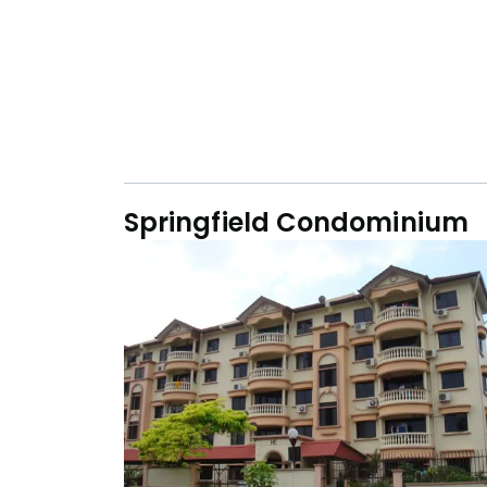
Springfield Condominium