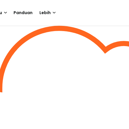
u
Panduan
Lebih