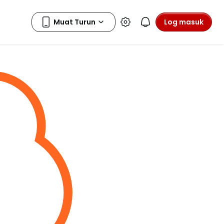
Log masuk