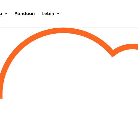
u
Panduan
Lebih