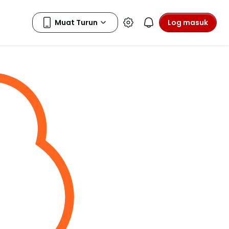
Log masuk