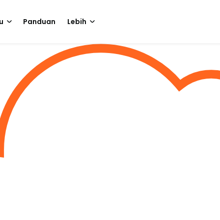
u
Panduan
Lebih