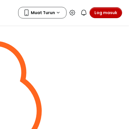
Log masuk