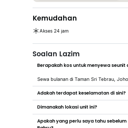
Kemudahan
Akses 24 jam
Soalan Lazim
Berapakah kos untuk menyewa seunit d
Sewa bulanan di Taman Sri Tebrau, Joho
Adakah terdapat keselamatan di sini?
Dimanakah lokasi unit ini?
Apakah yang perlu saya tahu sebelum
Bahru?