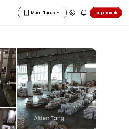
Log masuk