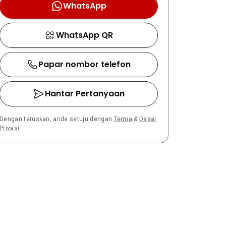
WhatsApp
WhatsApp QR
Papar nombor telefon
Hantar Pertanyaan
Dengan teruskan, anda setuju dengan
Terma
&
Dasar
Privasi