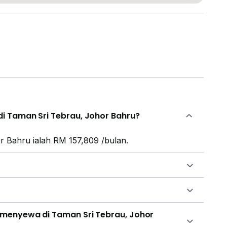
i Taman Sri Tebrau, Johor Bahru?
r Bahru ialah RM 157,809 /bulan.
 menyewa di Taman Sri Tebrau, Johor