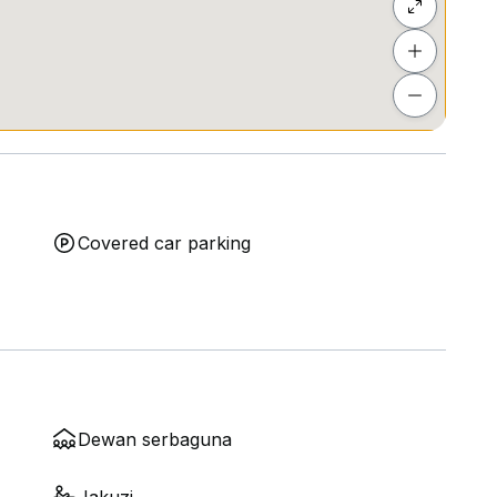
Covered car parking
Dewan serbaguna