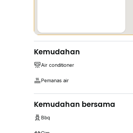
Kemudahan
Air conditioner
Pemanas air
Kemudahan bersama
Bbq