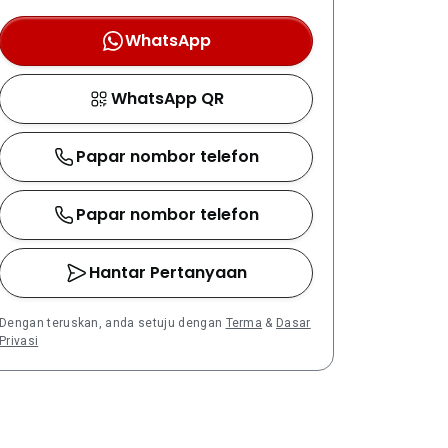
WhatsApp
WhatsApp QR
Papar nombor telefon
Papar nombor telefon
Hantar Pertanyaan
Dengan teruskan, anda setuju dengan
Terma
&
Dasar
Privasi