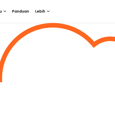
u
Panduan
Lebih