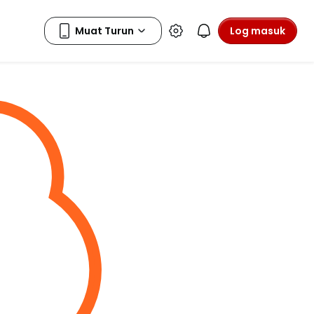
Log masuk