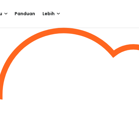
u
Panduan
Lebih