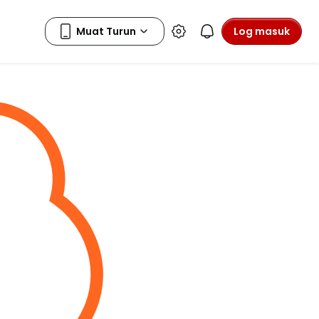
Log masuk