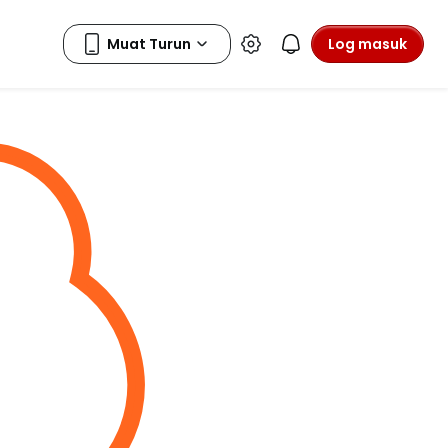
Log masuk