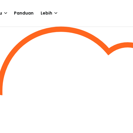
u
Panduan
Lebih