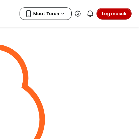
Log masuk