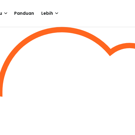
u
Panduan
Lebih