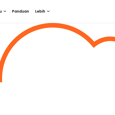
u
Panduan
Lebih