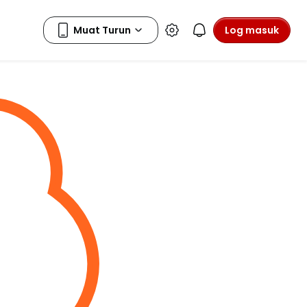
Log masuk