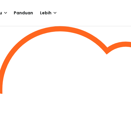
u
Panduan
Lebih