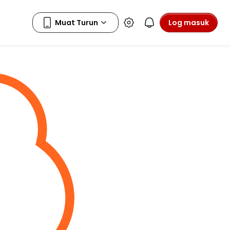
Log masuk