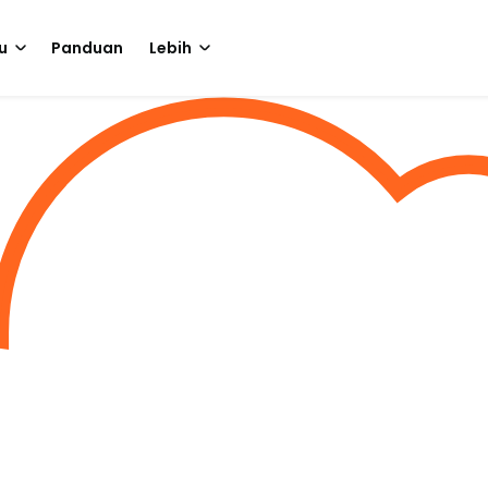
u
Panduan
Lebih