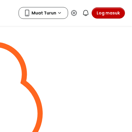
Log masuk