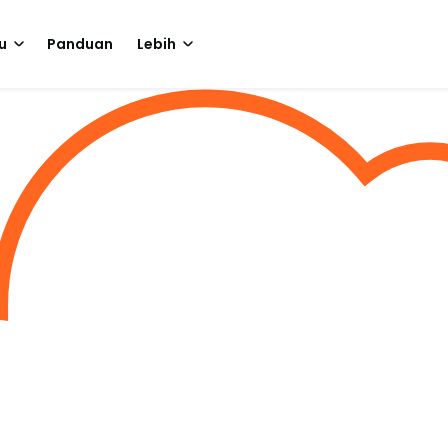
u
Panduan
Lebih