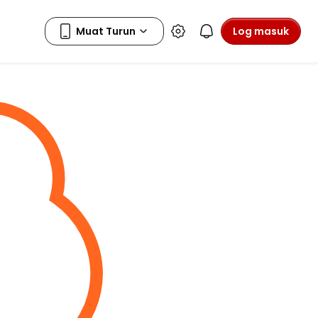
Log masuk