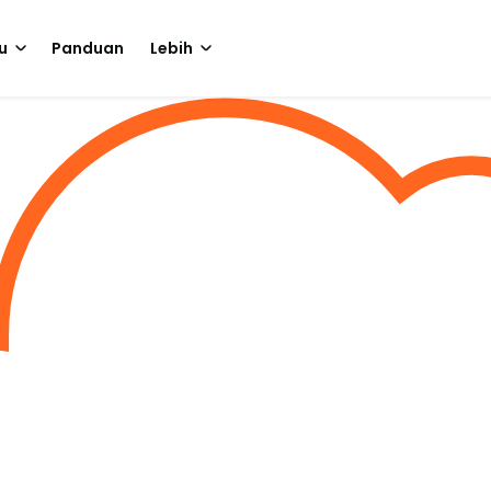
u
Panduan
Lebih