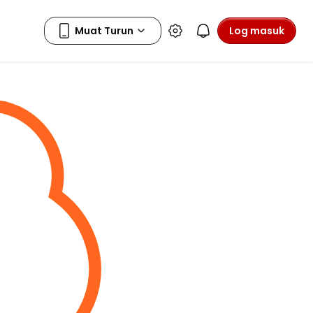
Log masuk