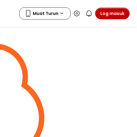
Log masuk