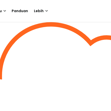
u
Panduan
Lebih