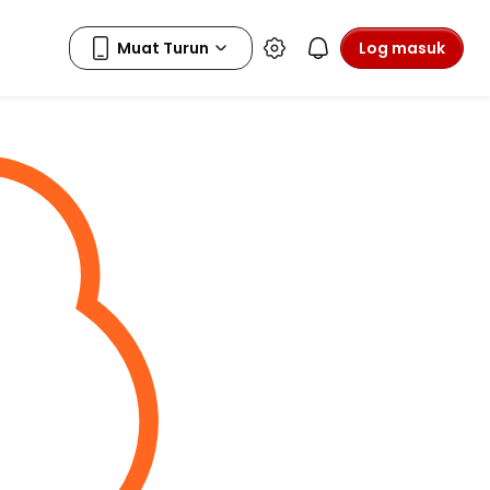
Log masuk