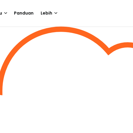
u
Panduan
Lebih