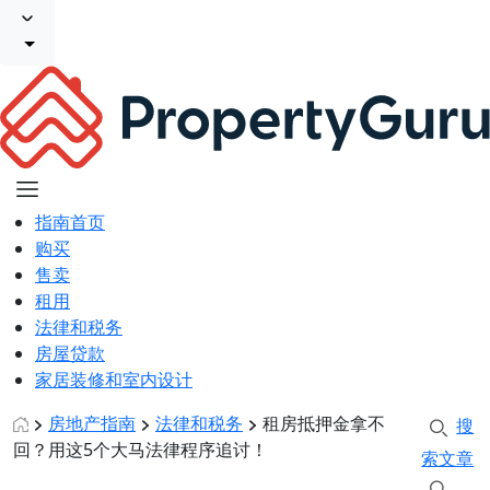
指南首页
购买
售卖
租用
法律和税务
房屋贷款
家居装修和室内设计
房地产指南
法律和税务
租房抵押金拿不
搜
回？用这5个大马法律程序追讨！
索文章