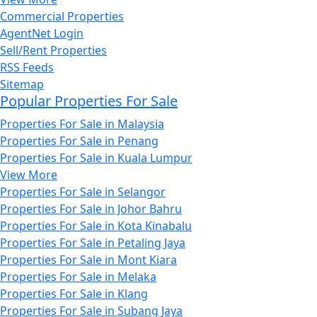
Commercial Properties
AgentNet Login
Sell/Rent Properties
RSS Feeds
Sitemap
Popular Properties For Sale
Properties For Sale in Malaysia
Properties For Sale in Penang
Properties For Sale in Kuala Lumpur
View More
Properties For Sale in Selangor
Properties For Sale in Johor Bahru
Properties For Sale in Kota Kinabalu
Properties For Sale in Petaling Jaya
Properties For Sale in Mont Kiara
Properties For Sale in Melaka
Properties For Sale in Klang
Properties For Sale in Subang Jaya