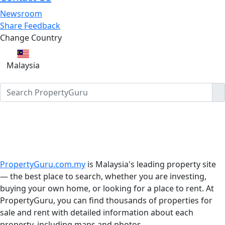
Newsroom
Share Feedback
Change Country
Malaysia
PropertyGuru.com.my
is Malaysia's leading property site
— the best place to search, whether you are investing,
buying your own home, or looking for a place to rent. At
PropertyGuru, you can find thousands of properties for
sale and rent with detailed information about each
property, including maps and photos.