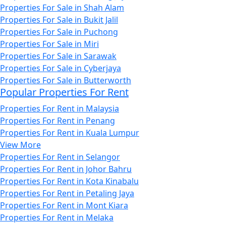
Properties For Sale in Shah Alam
Properties For Sale in Bukit Jalil
Properties For Sale in Puchong
Properties For Sale in Miri
Properties For Sale in Sarawak
Properties For Sale in Cyberjaya
Properties For Sale in Butterworth
Popular Properties For Rent
Properties For Rent in Malaysia
Properties For Rent in Penang
Properties For Rent in Kuala Lumpur
View More
Properties For Rent in Selangor
Properties For Rent in Johor Bahru
Properties For Rent in Kota Kinabalu
Properties For Rent in Petaling Jaya
Properties For Rent in Mont Kiara
Properties For Rent in Melaka