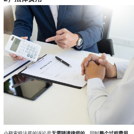
小额索赔法庭的诉讼是
无需聘请律师的，
同时
整个过程费用