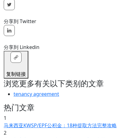
分享到 Twitter
分享到 Linkedin
复制链接
浏览更多有关以下类别的文章
tenancy agreement
热门文章
1
马来西亚KWSP/EPF公积金：18种提取方法完整攻略
2