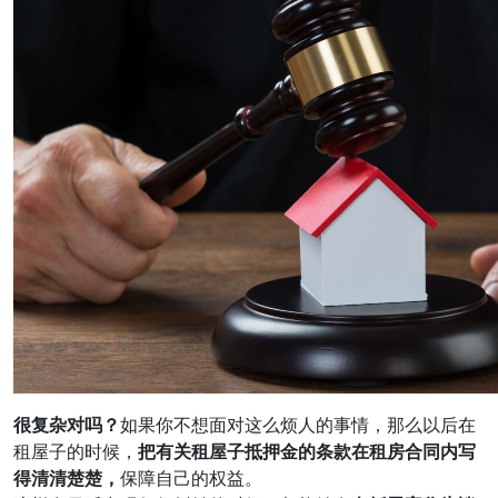
很复杂对吗？
如果你不想面对这么烦人的事情，那么以后在
租屋子的时候，
把有关租屋子抵押金的条款在租房合同内写
得清清楚楚，
保障自己的权益。