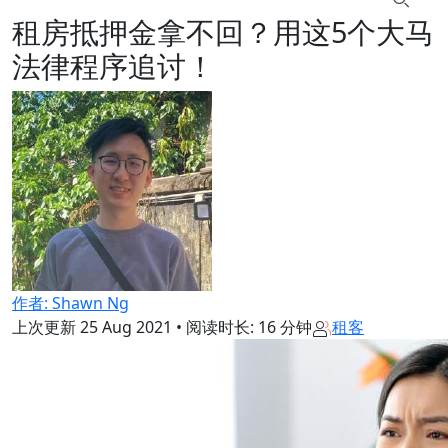
租房抵押金拿不回？用这5个大马
法律程序追讨！
作者: Shawn Ng
上次更新
25 Aug 2021
•
阅读时长: 16 分钟
租客