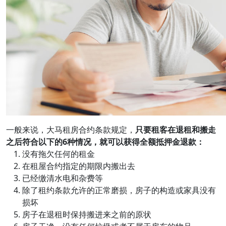
一般来说，大马租房合约条款规定，
只要租客在退租和搬走
之后符合以下的6种情况，就可以获得全额抵押金退款：
没有拖欠任何的租金
在租屋合约指定的期限内搬出去
已经缴清水电和杂费等
除了租约条款允许的正常磨损，房子的构造或家具没有
损坏
房子在退租时保持搬进来之前的原状