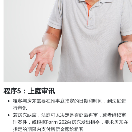
程序
5：上庭审讯
租客与房东需要在推事庭指定的日期和时间，到法庭进
行审讯
若房东缺席，法庭可以决定是否延后再审，或者继续审
理案件，或根据Form 202向房东发出指令，要求房东在
指定的期限内支付赔偿金额给租客