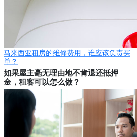
马来西亚租房的维修费用，谁应该负责买
单？
如果屋主毫无理由地不肯退还抵押
金，租客可以怎么做？