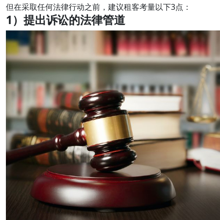
但在采取任何法律行动之前，建议租客考量以下3点：
1）提出诉讼的法律管道