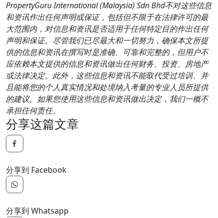
PropertyGuru International (Malaysia) Sdn Bhd不对这些信息
和资讯作出任何声明或保证，包括但不限于在法律许可的最
大范围内，对信息和资讯是否适用于任何特定目的作出任何
声明和保证。尽管我们已尽最大和一切努力，确保本文所提
供的信息和资讯在撰写时是准确、可靠和完整的，但用户不
应依赖本文提供的信息和资讯做出任何财务、投资、房地产
或法律决定。此外，这些信息和资讯不能取代受过培训、并
且能将您的个人真实情况和处境纳入考量的专业人员所提供
的建议。如果您使用这些信息和资讯做出决定，我们一概不
承担任何责任。
分享这篇文章
分享到 Facebook
分享到 Whatsapp