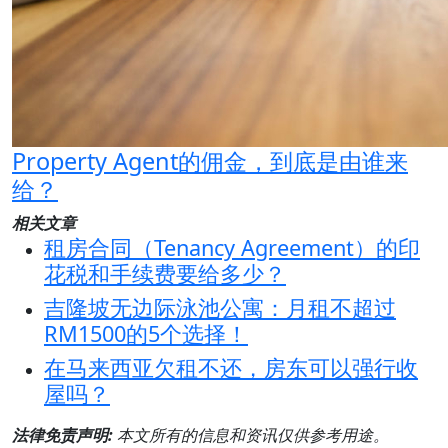
Property Agent的佣金，到底是由谁来
给？
相关文章
租房合同（Tenancy Agreement）的印
花税和手续费要给多少？
吉隆坡无边际泳池公寓：月租不超过
RM1500的5个选择！
在马来西亚欠租不还，房东可以强行收
屋吗？
法律免责声明:
本文所有的信息和资讯仅供参考用途。