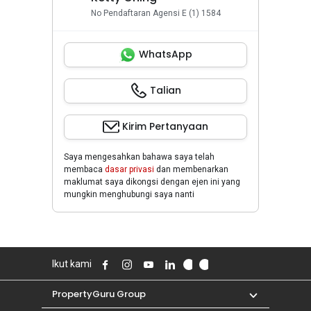
No Pendaftaran Agensi E (1) 1584
WhatsApp
Talian
Kirim Pertanyaan
Saya mengesahkan bahawa saya telah
membaca
dasar privasi
dan membenarkan
maklumat saya dikongsi dengan ejen ini yang
mungkin menghubungi saya nanti
Ikut kami
PropertyGuru Group