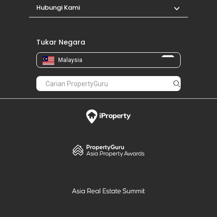
Hubungi Kami
Tukar Negara
Malaysia