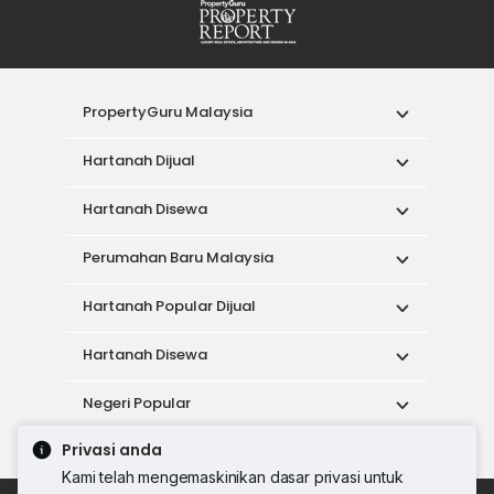
PropertyGuru Malaysia
Hartanah Dijual
Hartanah Disewa
Perumahan Baru Malaysia
Hartanah Popular Dijual
Hartanah Disewa
Negeri Popular
Privasi anda
Alat
Kami telah mengemaskinikan dasar privasi untuk