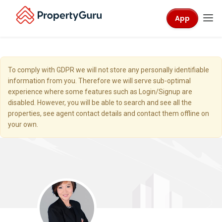
App
To comply with GDPR we will not store any personally identifiable
information from you. Therefore we will serve sub-optimal
experience where some features such as Login/Signup are
disabled. However, you will be able to search and see all the
properties, see agent contact details and contact them offline on
your own.