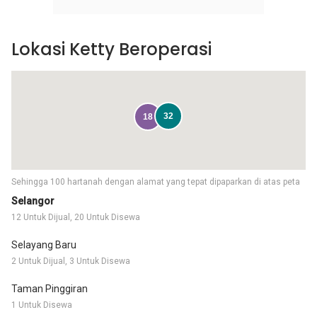
Lokasi Ketty Beroperasi
32
18
Sehingga 100 hartanah dengan alamat yang tepat dipaparkan di atas peta
Selangor
12 Untuk Dijual, 20 Untuk Disewa
Selayang Baru
2 Untuk Dijual, 3 Untuk Disewa
Taman Pinggiran
1 Untuk Disewa