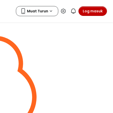
Log masuk