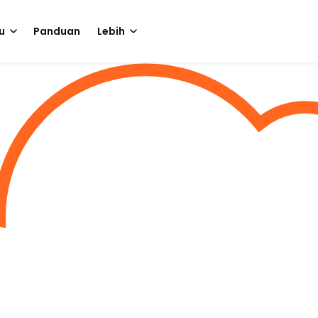
u
Panduan
Lebih