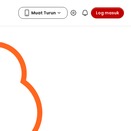
Log masuk