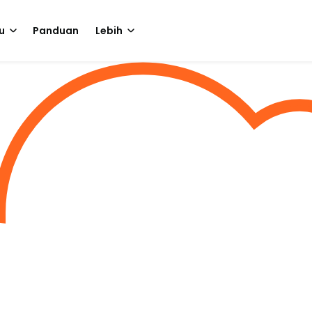
u
Panduan
Lebih