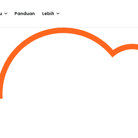
u
Panduan
Lebih