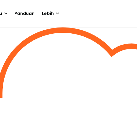
u
Panduan
Lebih