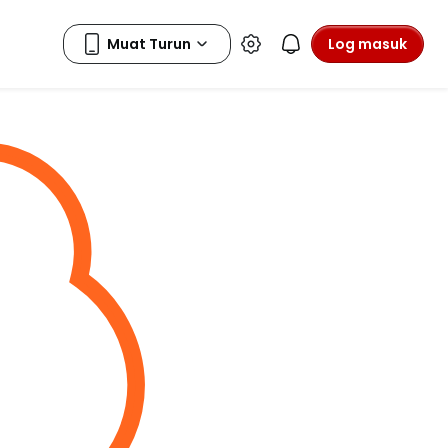
Log masuk