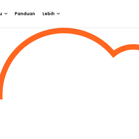
u
Panduan
Lebih