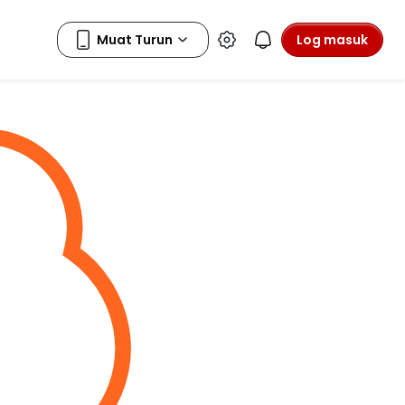
Log masuk