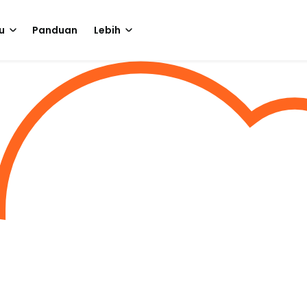
u
Panduan
Lebih