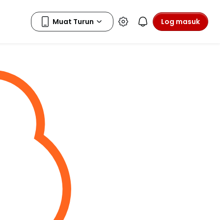
Log masuk