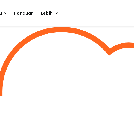
u
Panduan
Lebih