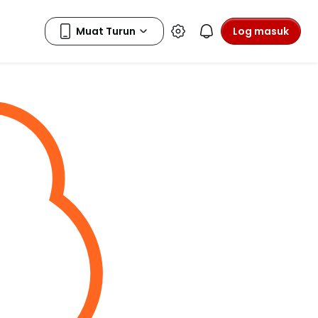
Log masuk