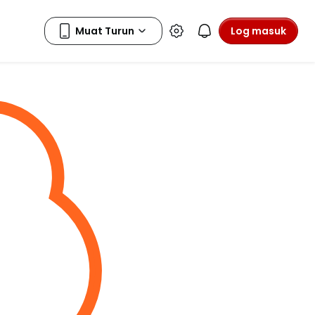
Log masuk