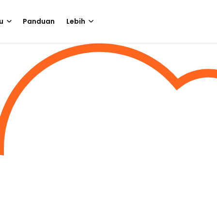
u
Panduan
Lebih