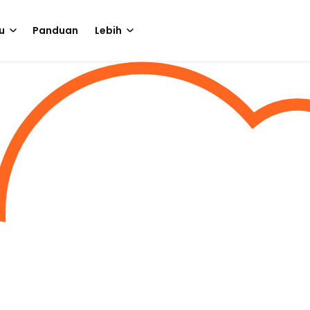
u
Panduan
Lebih