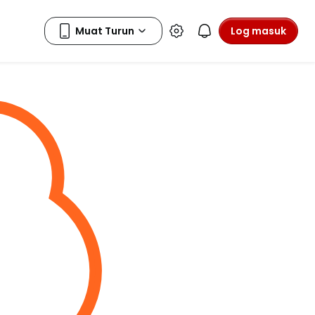
Log masuk