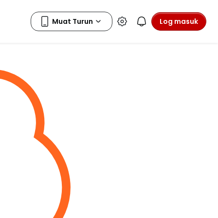
Log masuk