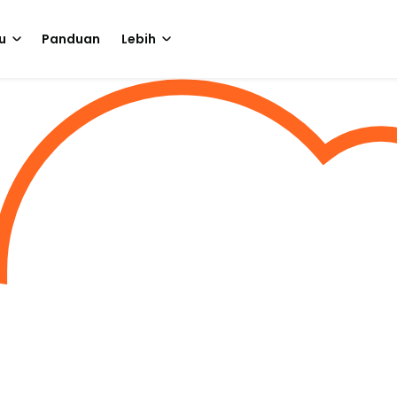
u
Panduan
Lebih