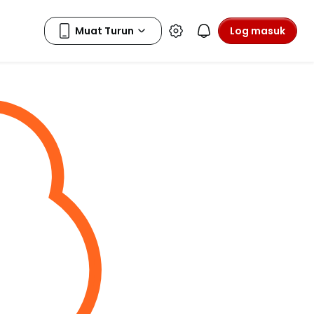
Log masuk