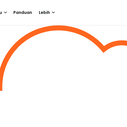
u
Panduan
Lebih