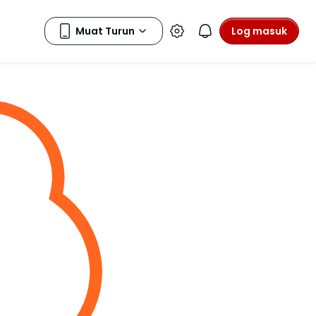
Log masuk