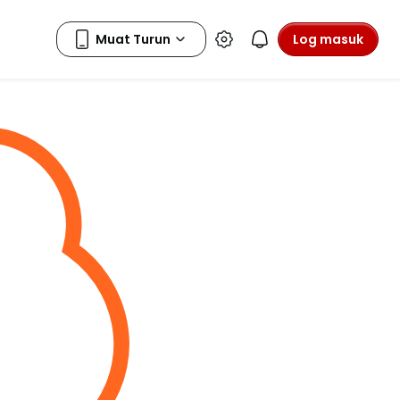
Log masuk