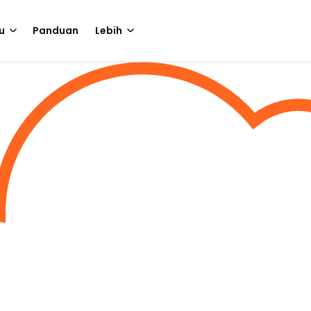
u
Panduan
Lebih