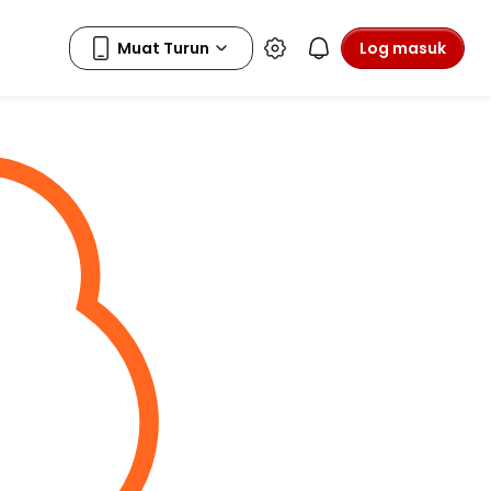
Log masuk