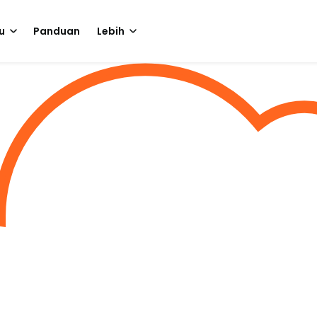
u
Panduan
Lebih